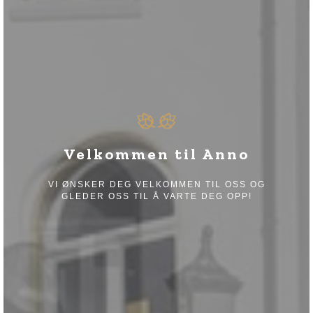
Velkommen til Anno
VI ØNSKER DEG VELKOMMEN TIL OSS OG
GLEDER OSS TIL Å VARTE DEG OPP!