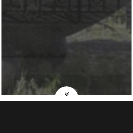
Om oss