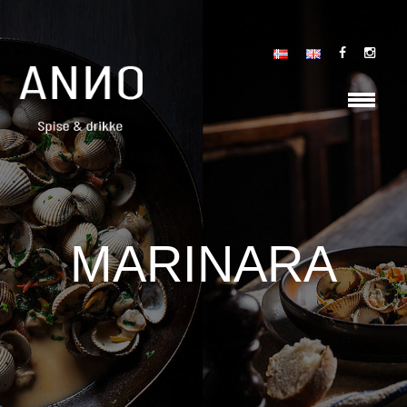
MARINARA